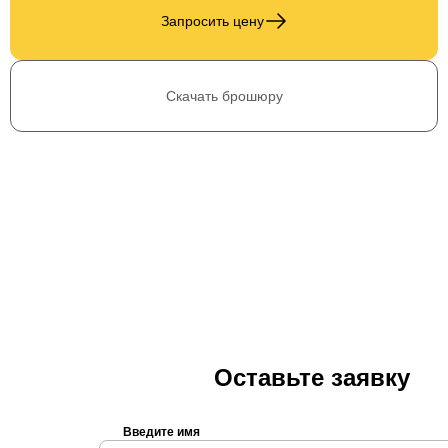
Запросить цену
Скачать брошюру
Оставьте заявку
Введите имя