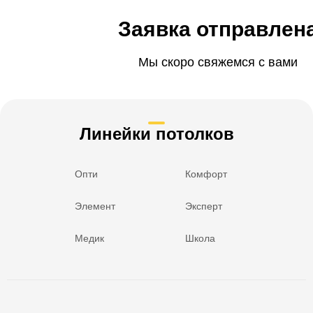
Заявка отправлен
Мы скоро свяжемся с вами
Линейки потолков
Опти
Комфорт
Элемент
Эксперт
Медик
Школа