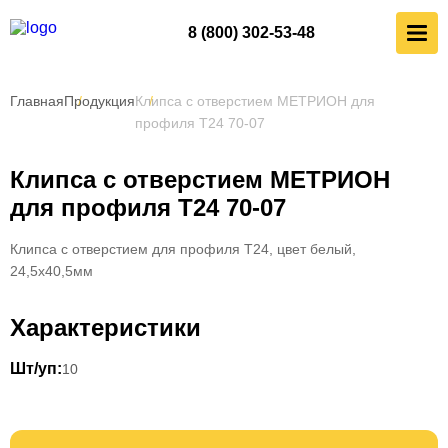
8 (800) 302-53-48
Главная
Продукция
Клипса с отверстием МЕТРИОН для
профиля Т24 70-07
Клипса с отверстием МЕТРИОН
для профиля Т24 70-07
Клипса с отверстием для профиля Т24, цвет белый,
24,5х40,5мм
Характеристики
Шт/уп:
10