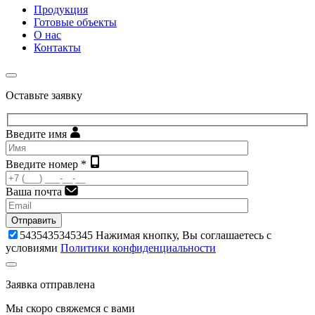
Продукция
Готовые объекты
О нас
Контакты
Оставьте заявку
Введите имя
Введите номер *
Ваша почта
Отправить
5435435345345
Нажимая кнопку, Вы соглашаетесь с
условиями
Политики конфиденциальности
Заявка отправлена
Мы скоро свяжемся с вами