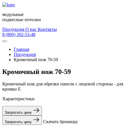
модульные
подвесные потолки
Продукция
О нас
Контакты
8 (800) 302-53-48
Главная
Продукция
Кромочный нож 70-59
Кромочный нож 70-59
Кромочный нож для обрезки панели с лицевой стороны - для
кромки Е
Характеристики
Запросить цену
Скачать брошюру
Запросить цену