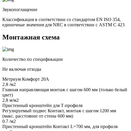
Звукопоглащение
Классификация в соответствии со стандартом EN ISO 354,
единичные значения для NRC в соответствии с ASTM C 423
Монтажная схема
Количество по спецификации
Не включая отходы
Метриум Комфорт 20А
2.8 /м2
Главная направляющая монтаж с шагом 600 мм (только белый
цвет)
2.8 м/м2
Пристенный кронштейн для Т-профиля
Регулируемый подвес Контакт, монтаж с шагом 1200 мм
(макс. расстояние от стены 600 мм)
0.7 /м2
Пристенный кронштейн Контакт L=700 мм, для профиля