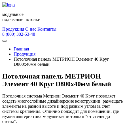
модульные
подвесные потолки
Продукция
О нас
Контакты
8 (800) 302-53-48
Главная
Продукция
Потолочная панель МЕТРИОН Элемент 40 Круг
D800х40мм белый
Потолочная панель МЕТРИОН
Элемент 40 Круг D800х40мм белый
Потолочная система Метрион Элемент 40 Круг позволяет
создать многослойные дизайнерские конструкции, размещать
элементы на разной высоте и под разным углом за счет
системы крепления. Отлично подходит для помещений, где
нужна альтернатива модульным потолкам "от стены до
стены".