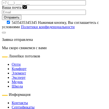
Ваша почта
Отправить
5435435345345
Нажимая кнопку, Вы соглашаетесь с
условиями
Политики конфиденциальности
Заявка отправлена
Мы скоро свяжемся с вами
Линейки потолков
Опти
Комфорт
Элемент
Эксперт
Медик
Школа
Информация
Контакты
Сертификаты