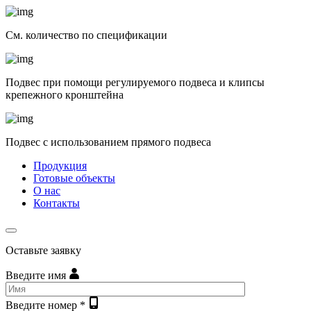
См. количество по спецификации
Подвес при помощи регулируемого подвеса и клипсы
крепежного кронштейна
Подвес с использованием прямого подвеса
Продукция
Готовые объекты
О нас
Контакты
Оставьте заявку
Введите имя
Введите номер *