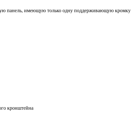
ьную панель, имеющую только одну поддерживающую кромку
ого кронштейна