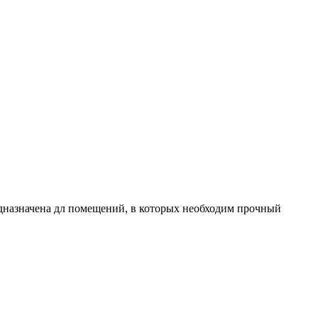
дназначена дл помещений, в которых необходим прочный