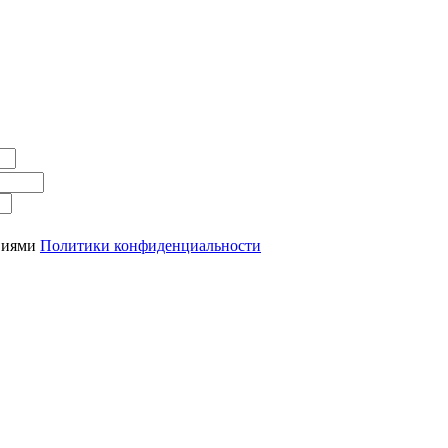
овиями
Политики конфиденциальности