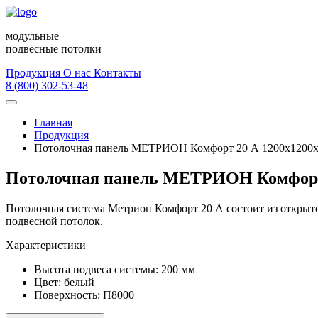
модульные
подвесные потолки
Продукция
О нас
Контакты
8 (800) 302-53-48
Главная
Продукция
Потолочная панель МЕТРИОН Комфорт 20 А 1200х1200х
Потолочная панель МЕТРИОН Комфорт 
Потолочная система Метрион Комфорт 20 А состоит из открыт
подвесной потолок.
Характеристики
Высота подвеса системы:
200 мм
Цвет:
белый
Поверхность:
П8000