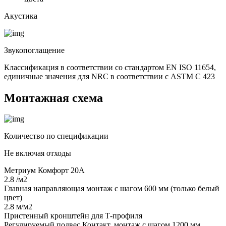
Акустика
Звукопоглащение
Классификация в соответствии со стандартом EN ISO 11654,
единичные значения для NRC в соответствии с ASTM C 423
Монтажная схема
Количество по спецификации
Не включая отходы
Метриум Комфорт 20А
2.8 /м2
Главная направляющая монтаж с шагом 600 мм (только белый
цвет)
2.8 м/м2
Пристенный кронштейн для Т-профиля
Регулируемый подвес Контакт, монтаж с шагом 1200 мм