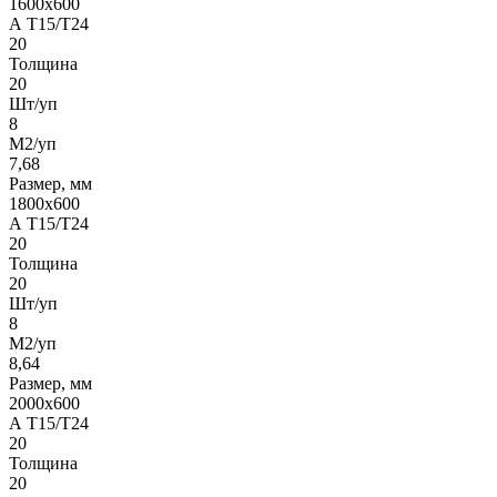
1600х600
А Т15/Т24
20
Толщина
20
Шт/уп
8
М2/уп
7,68
Размер, мм
1800х600
А Т15/Т24
20
Толщина
20
Шт/уп
8
М2/уп
8,64
Размер, мм
2000х600
А Т15/Т24
20
Толщина
20