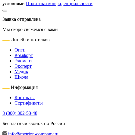
условиями
Политики конфиденциальности
Заявка отправлена
Мы скоро свяжемся с вами
Линейки потолков
Опти
Комфорт
Элемент
Эксперт
Медик
Школа
Информация
Контакты
Сертификаты
8 (800) 302-53-48
Бесплатный звонок по России
info@metrion-company.ru