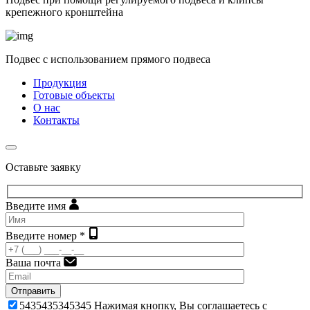
крепежного кронштейна
Подвес с использованием прямого подвеса
Продукция
Готовые объекты
О нас
Контакты
Оставьте заявку
Введите имя
Введите номер *
Ваша почта
Отправить
5435435345345
Нажимая кнопку, Вы соглашаетесь с