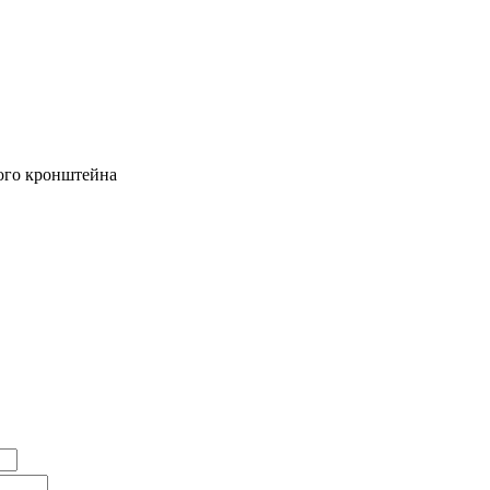
ого кронштейна