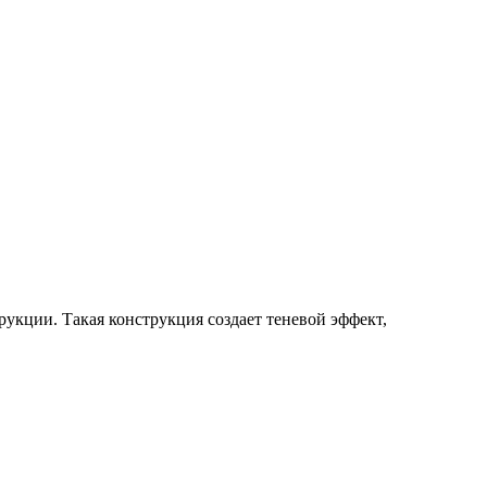
кции. Такая конструкция создает теневой эффект,