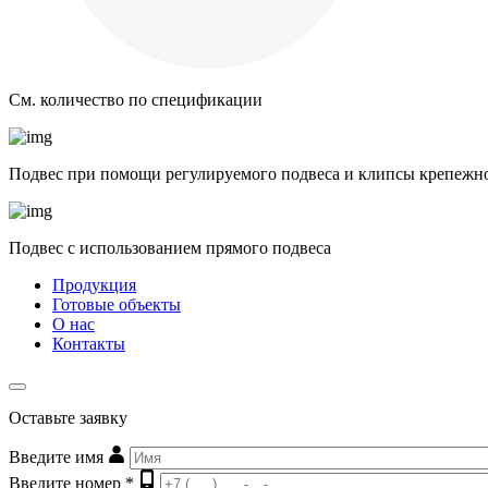
См. количество по спецификации
Подвес при помощи регулируемого подвеса и клипсы крепежн
Подвес с использованием прямого подвеса
Продукция
Готовые объекты
О нас
Контакты
Оставьте заявку
Введите имя
Введите номер *