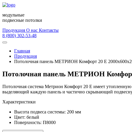
модульные
подвесные потолки
Продукция
О нас
Контакты
8 (800) 302-53-48
Главная
Продукция
Потолочная панель МЕТРИОН Комфорт 20 Е 2000х600х2
Потолочная панель МЕТРИОН Комфорт 
Потолочная система Метрион Комфорт 20 Е имеет утопленную 
выделяющий каждую панель и частично скрывающий подвесну
Характеристики
Высота подвеса системы:
200 мм
Цвет:
белый
Поверхность:
П8000