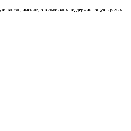
ьную панель, имеющую только одну поддерживающую кромку