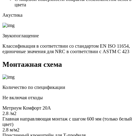
цвета
Акустика
Звукопоглащение
Классификация в соответствии со стандартом EN ISO 11654,
единичные значения для NRC в соответствии с ASTM C 423
Монтажная схема
Количество по спецификации
Не включая отходы
Метриум Комфорт 20А
2.8 /м2
Главная направляющая монтаж с шагом 600 мм (только белый
цвет)
2.8 м/м2
Пристенный кронштейн для Т-профиля