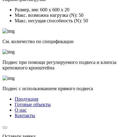
Размер, мм:
600 х 600 х 20
Макс. возможна нагрузка (N):
50
Макс. несущая способность (N):
50
См. количество по спецификации
Подвес при помощи регулируемого подвеса и клипсы
крепежного кронштейна
Подвес с использованием прямого подвеса
Продукция
Готовые объекты
О нас
Контакты
Оставьте заявку