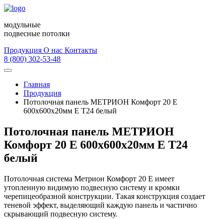
модульные
подвесные потолки
Продукция
О нас
Контакты
8 (800) 302-53-48
Главная
Продукция
Потолочная панель МЕТРИОН Комфорт 20 Е
600х600х20мм Е Т24 белый
Потолочная панель МЕТРИОН
Комфорт 20 Е 600х600х20мм Е Т24
белый
Потолочная система Метрион Комфорт 20 Е имеет
утопленную видимую подвесную систему и кромки
черепицеобразной конструкции. Такая конструкция создает
теневой эффект, выделяющий каждую панель и частично
скрывающий подвесную систему.