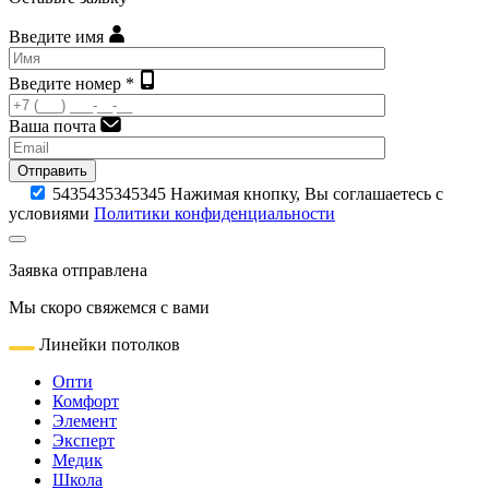
Введите имя
Введите номер *
Ваша почта
Отправить
5435435345345
Нажимая кнопку, Вы соглашаетесь с
условиями
Политики конфиденциальности
Заявка отправлена
Мы скоро свяжемся с вами
Линейки потолков
Опти
Комфорт
Элемент
Эксперт
Медик
Школа