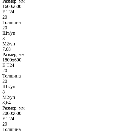
Размер, мм
1600х600
Е Т24
20
Толщина
20
Шт/уп
8
М2/уп
7,68
Размер, мм
1800х600
Е Т24
20
Толщина
20
Шт/уп
8
М2/уп
8,64
Размер, мм
2000х600
Е Т24
20
Толщина