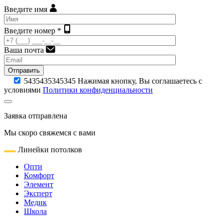
Введите имя
Введите номер *
Ваша почта
Отправить
5435435345345
Нажимая кнопку, Вы соглашаетесь с
условиями
Политики конфиденциальности
Заявка отправлена
Мы скоро свяжемся с вами
Линейки потолков
Опти
Комфорт
Элемент
Эксперт
Медик
Школа