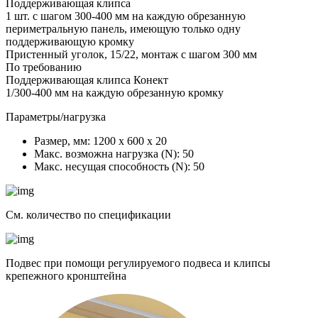
Поддерживающая клипса
1 шт. с шагом 300-400 мм на каждую обрезанную
периметральную панель, имеющую только одну
поддерживающую кромку
Пристенный уголок, 15/22, монтаж с шагом 300 мм
По требованию
Поддерживающая клипса Конект
1/300-400 мм на каждую обрезанную кромку
Параметры/нагрузка
Размер, мм:
1200 х 600 х 20
Макс. возможна нагрузка (N):
50
Макс. несущая способность (N):
50
См. количество по спецификации
Подвес при помощи регулируемого подвеса и клипсы
крепежного кронштейна