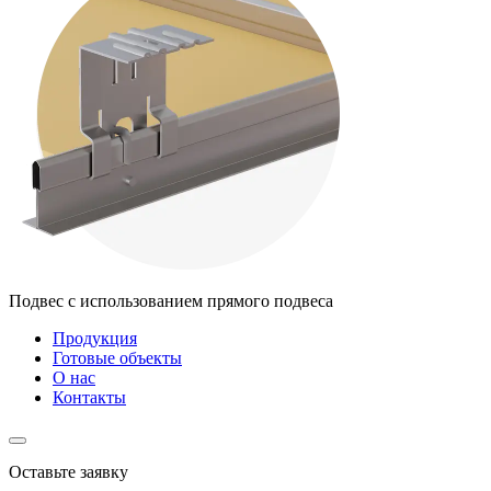
Подвес с использованием прямого подвеса
Продукция
Готовые объекты
О нас
Контакты
Оставьте заявку