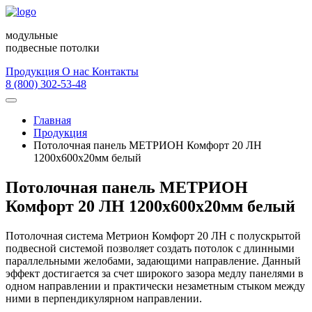
модульные
подвесные потолки
Продукция
О нас
Контакты
8 (800) 302-53-48
Главная
Продукция
Потолочная панель МЕТРИОН Комфорт 20 ЛН
1200х600х20мм белый
Потолочная панель МЕТРИОН
Комфорт 20 ЛН 1200х600х20мм белый
Потолочная система Метрион Комфорт 20 ЛН с полускрытой
подвесной системой позволяет создать потолок с длинными
параллельными желобами, задающими направление. Данный
эффект достигается за счет широкого зазора медлу панелями в
одном направлении и практически незаметным стыком между
ними в перпендикулярном направлении.