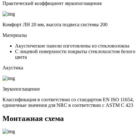
Практический коэффициент звукопоглащения
Комфорт ЛН 20 мм, высота подвеса системы 200
Материалы
Акустические панели изготовлены из стекловолокна
С лицевой поверхности покрыты стеклохолстом белого
цвета
Акустика
Звукопоглащение
Классификация в соответствии со стандартом EN ISO 11654,
единичные значения для NRC в соответствии с ASTM C 423
Монтажная схема