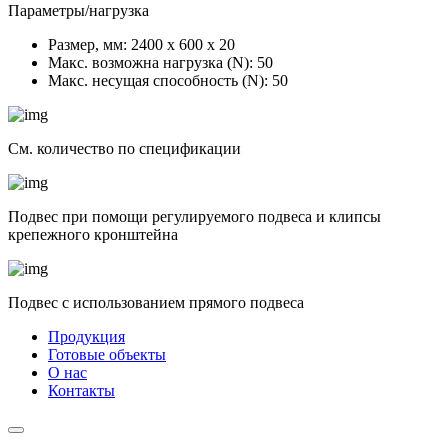
Параметры/нагрузка
Размер, мм:
2400 х 600 х 20
Макс. возможна нагрузка (N):
50
Макс. несущая способность (N):
50
См. количество по спецификации
Подвес при помощи регулируемого подвеса и клипсы
крепежного кронштейна
Подвес с использованием прямого подвеса
Продукция
Готовые объекты
О нас
Контакты