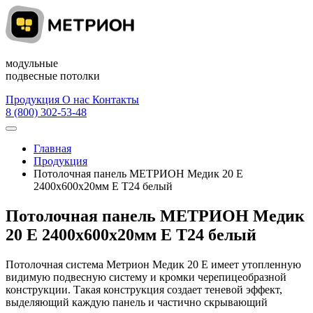
модульные
подвесные потолки
Продукция
О нас
Контакты
8 (800) 302-53-48
Главная
Продукция
Потолочная панель МЕТРИОН Медик 20 Е
2400х600х20мм Е Т24 белый
Потолочная панель МЕТРИОН Медик
20 Е 2400х600х20мм Е Т24 белый
Потолочная система Метрион Медик 20 Е имеет утопленную
видимую подвесную систему и кромки черепицеобразной
конструкции. Такая конструкция создает теневой эффект,
выделяющий каждую панель и частично скрывающий