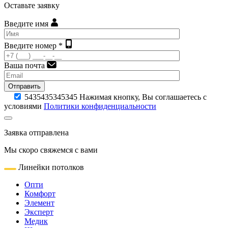
Оставьте заявку
Введите имя
Введите номер *
Ваша почта
Отправить
5435435345345
Нажимая кнопку, Вы соглашаетесь с
условиями
Политики конфиденциальности
Заявка отправлена
Мы скоро свяжемся с вами
Линейки потолков
Опти
Комфорт
Элемент
Эксперт
Медик