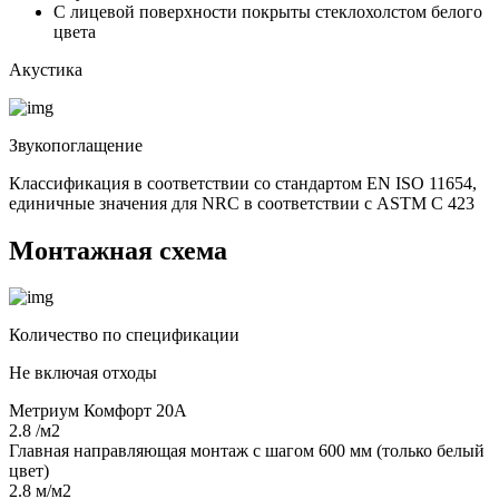
С лицевой поверхности покрыты стеклохолстом белого
цвета
Акустика
Звукопоглащение
Классификация в соответствии со стандартом EN ISO 11654,
единичные значения для NRC в соответствии с ASTM C 423
Монтажная схема
Количество по спецификации
Не включая отходы
Метриум Комфорт 20А
2.8 /м2
Главная направляющая монтаж с шагом 600 мм (только белый
цвет)
2.8 м/м2