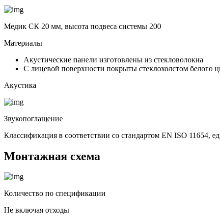
Медик СК 20 мм, высота подвеса системы 200
Материалы
Акустические панели изготовлены из стекловолокна
С лицевой поверхности покрыты стеклохолстом белого ц
Акустика
Звукопоглащение
Классификация в соответствии со стандартом EN ISO 11654, е
Монтажная схема
Количество по спецификации
Не включая отходы