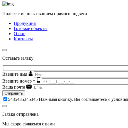
Подвес с использованием прямого подвеса
Продукция
Готовые объекты
О нас
Контакты
Оставьте заявку
Введите имя
Введите номер *
Ваша почта
Отправить
5435435345345
Нажимая кнопку, Вы соглашаетесь с услови
Заявка отправлена
Мы скоро свяжемся с вами