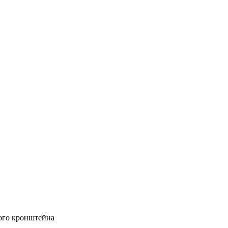
ого кронштейна