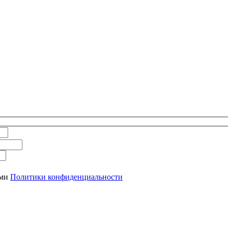
ями
Политики конфиденциальности