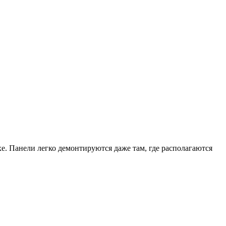
. Панели легко демонтируются даже там, где располагаются