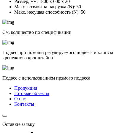
Размер, мм:
1800 х 600 х 20
Макс. возможна нагрузка (N):
50
Макс. несущая способность (N):
50
См. количество по спецификации
Подвес при помощи регулируемого подвеса и клипсы
крепежного кронштейна
Подвес с использованием прямого подвеса
Продукция
Готовые объекты
О нас
Контакты
Оставьте заявку