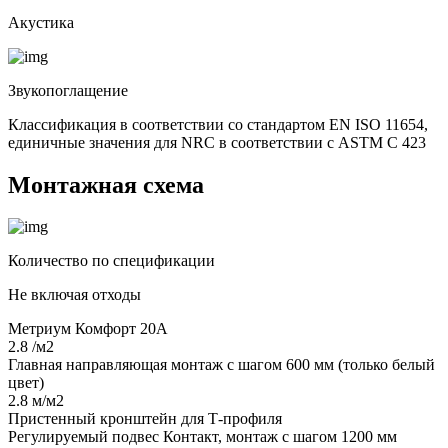
Акустика
Звукопоглащение
Классификация в соответствии со стандартом EN ISO 11654,
единичные значения для NRC в соответствии с ASTM C 423
Монтажная схема
Количество по спецификации
Не включая отходы
Метриум Комфорт 20А
2.8 /м2
Главная направляющая монтаж с шагом 600 мм (только белый
цвет)
2.8 м/м2
Пристенный кронштейн для Т-профиля
Регулируемый подвес Контакт, монтаж с шагом 1200 мм