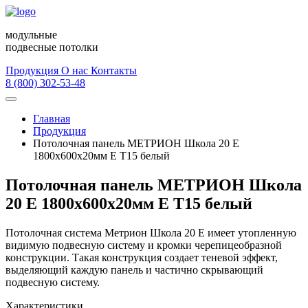
модульные
подвесные потолки
Продукция
О нас
Контакты
8 (800) 302-53-48
Главная
Продукция
Потолочная панель МЕТРИОН Школа 20 Е
1800х600х20мм Е Т15 белый
Потолочная панель МЕТРИОН Школа
20 Е 1800х600х20мм Е Т15 белый
Потолочная система Метрион Школа 20 Е имеет утопленную
видимую подвесную систему и кромки черепицеобразной
конструкции. Такая конструкция создает теневой эффект,
выделяющий каждую панель и частично скрывающий
подвесную систему.
Характеристики