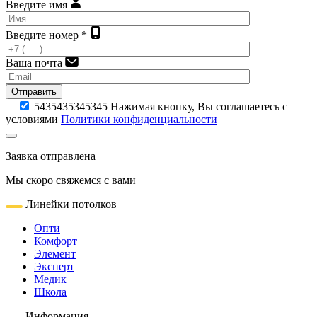
Введите имя
Введите номер *
Ваша почта
Отправить
5435435345345
Нажимая кнопку, Вы соглашаетесь с
условиями
Политики конфиденциальности
Заявка отправлена
Мы скоро свяжемся с вами
Линейки потолков
Опти
Комфорт
Элемент
Эксперт
Медик
Школа
Информация