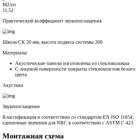
М2/уп
11,52
Практический коэффициент звукопоглащения
Школа СК 20 мм, высота подвеса системы 200
Материалы
Акустические панели изготовлены из стекловолокна
С лицевой поверхности покрыты стеклохолстом белого
цвета
Акустика
Звукопоглащение
Классификация в соответствии со стандартом EN ISO 11654,
единичные значения для NRC в соответствии с ASTM C 423
Монтажная схема