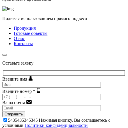
Подвес с использованием прямого подвеса
Продукция
Готовые объекты
О нас
Контакты
Оставьте заявку
Введите имя
Введите номер *
Ваша почта
Отправить
5435435345345
Нажимая кнопку, Вы соглашаетесь с
условиями
Политики конфиденциальности