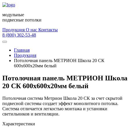
модульные
подвесные потолки
Продукция
О нас
Контакты
8 (800) 302-53-48
Главная
Продукция
Потолочная панель МЕТРИОН Школа 20 СК
600х600х20мм белый
Потолочная панель МЕТРИОН Школа
20 СК 600х600х20мм белый
Потолочная система Метрион Школа 20 СК за счет скрытой
подвесной системы создает эффект монолитного потолка.
Система отличается легкостью монтажа и установки
светильников и вентиляции.
Характеристики